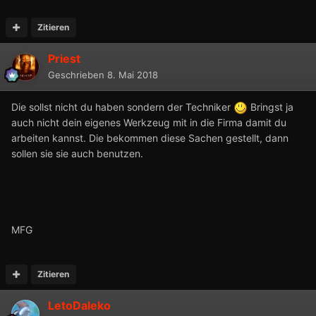
Zitieren
Priest
Geschrieben
8. Mai 2018
Die sollst nicht du haben sondern der Techniker
Bringst ja
auch nicht dein eigenes Werkzeug mit in die Firma damit du
arbeiten kannst. Die bekommen diese Sachen gestellt, dann
sollen sie sie auch benutzen.
MFG
Zitieren
LetoDaleko