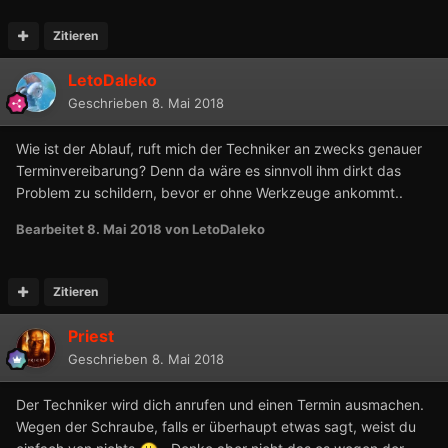
Zitieren
LetoDaleko
Geschrieben
8. Mai 2018
Wie ist der Ablauf, ruft mich der Techniker an zwecks genauer
Terminvereibarung? Denn da wäre es sinnvoll ihm dirkt das
Problem zu schildern, bevor er ohne Werkzeuge ankommt..
Bearbeitet
8. Mai 2018
von LetoDaleko
Zitieren
Priest
Geschrieben
8. Mai 2018
Der Techniker wird dich anrufen und einen Termin ausmachen.
Wegen der Schraube, falls er überhaupt etwas sagt, weist du