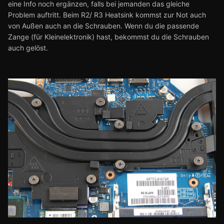
eine Info noch ergänzen, falls bei jemanden das gleiche
Problem auftritt. Beim R2/ R3 Heatsink kommst zur Not auch
von Außen auch an die Schrauben. Wenn du die passende
Zange (für Kleinelektronik) hast, bekommst du die Schrauben
auch gelöst.