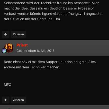
Selbstredend wird der Techniker freundlich behandelt. Mich
macht die Idee, dass mir ein deutlich besserer Prozessor
verbaut werden könnte irgendwie zu hoffnungsvoll angesichts
der Situation mit der Schraube. Hm.
Zitieren
Priest
Geschrieben
8. Mai 2018
Rede nicht soviel mit dem Support, nur das nötigste. Alles
andere mit dem Techniker machen.
MFG
Zitieren