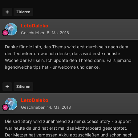
Zitieren
LetoDaleko
Geschrieben
8. Mai 2018
Danke für die Info, das Thema wird erst durch sein nach dem
der Techniker da war, ich denke, dass wird erste nächste
Woche der Fall sein. Ich update den Thread dann. Falls jemand
irgendwelche tips hat - ur welcome und danke.
Zitieren
LetoDaleko
Geschrieben
14. Mai 2018
Die sad Story wird zunehmend zu ner success Story - Support
war heute da und hat erst mal das Motherboard geschrottet.
Der Metzer hat vergessen Akku abzuschließen und schon nach