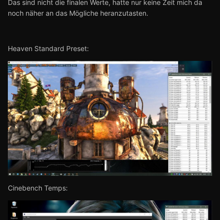
Das sind nicht die finalen Werte, hatte nur keine Zeit mich da
noch näher an das Mögliche heranzutasten.
Heaven Standard Preset:
Cinebench Temps: