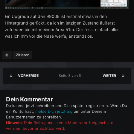
Ein Upgrade auf den 9900k ist erstmal etwas in den
Hintergrund gerückt, da ich im jetzigen Zustand äußerst
zufrieden bin mit meinem Area 51m. Der frisst einfach alles,
was ich Ihm vor die Nase werfe, anstandslos.
Zitieren
VORHERIGE
Seite 3 von 6
WEITER
Dein Kommentar
Du kannst jetzt schreiben und Dich später registrieren. Wenn Du
ein Konto hast,
melde Dich jetzt an
, um unter Deinem
Benutzernamen zu schreiben.
Hinweis:
Dein Beitrag muss vom Moderator freigeschaltet
werden, bevor er sichtbar wird.