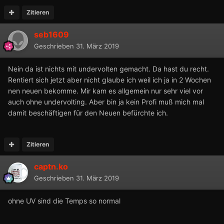
Zitieren
seb1609
Geschrieben
31. März 2019
Nein da ist nichts mit undervolten gemacht. Da hast du recht.
Rentiert sich jetzt aber nicht glaube ich weil ich ja in 2 Wochen
nen neuen bekomme. Mir kam es allgemein nur sehr viel vor
auch ohne undervolting. Aber bin ja kein Profi muß mich mal
damit beschäftigen für den Neuen befürchte ich.
Zitieren
captn.ko
Geschrieben
31. März 2019
ohne UV sind die Temps so normal