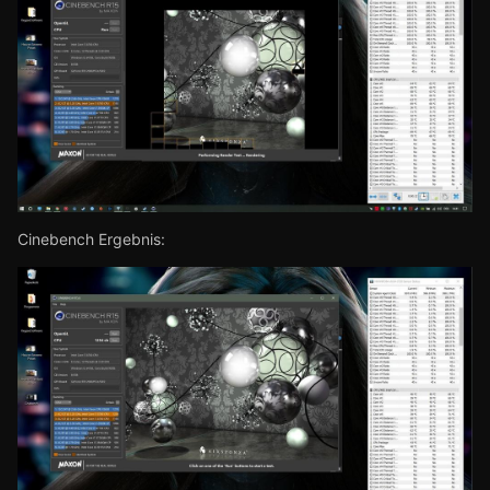
Cinebench Ergebnis: