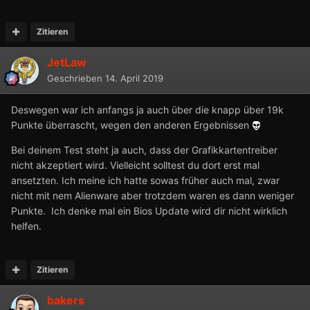
Zitieren
JetLaw
Geschrieben
14. April 2019
Deswegen war ich anfangs ja auch über die knapp über 19k
Punkte überrascht, wegen den anderen Ergebnissen
Bei deinem Test steht ja auch, dass der Grafikkartentreiber
nicht akzeptiert wird. Vielleicht solltest du dort erst mal
ansetzten. Ich meine ich hatte sowas früher auch mal, zwar
nicht mit nem Alienware aber trotzdem waren es dann weniger
Punkte. Ich denke mal ein Bios Update wird dir nicht wirklich
helfen.
Zitieren
bakers