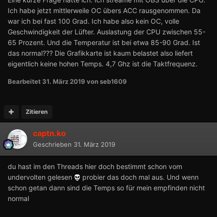
Ich habe jetzt mittlerweile OC übers ACC rausgenommen. Da
war ich bei fast 100 Grad. Ich habe also kein OC, volle
Geschwindigkeit der Lüfter. Auslastung der CPU zwischen 55-
65 Prozent. Und die Temperatur ist bei etwa 85-90 Grad. Ist
das normal??? Die Grafikkarte ist kaum belastet also liefert
eigentlich keine hohen Temps. 4,7 Ghz ist die Taktfrequenz.
Bearbeitet
31. März 2019
von seb1609
Zitieren
captn.ko
Geschrieben
31. März 2019
du hast im den Threads hier doch bestimmt schon vom
undervolten gelesen
probier das doch mal aus. Und wenn
schon getan dann sind die Temps so für mein empfinden nicht
normal