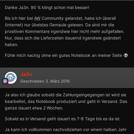
Danke Ja3n. 90 % klingt schon mal besser!
Bis ich hier bei
AW
Community gelandet, habe ich überall
(Internet) nur übelstes Gemaule gelesen. Da sind mir die
prositiven Kommentare irgendwie hier nicht mehr aufgefallen.
Nur, dass sich die Lieferzeiten dauernd irgendwie geändert
haben.
Fühle mich nackig ohne ein gutes Notebook an meiner Seite
Ja3n
Geschrieben
3. März 2016
Ja also ich glaube sobald die Zahlungeingegangen ist wird sie
bearbeitet, das Notebook produziert und geht in Versand. Das
ganze dauert etwa 2 Wochen.
Sobald es in Versand geht dauert es 7-8 Tage bis es da ist.
Ja kann ich vollkommen nachvollziehen vor einem halben Jahr