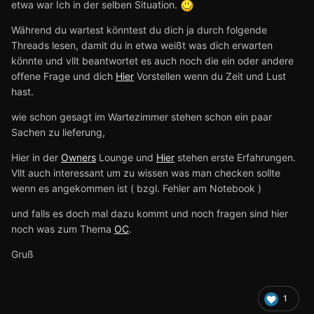
etwa war Ich in der selben Situation.
Während du wartest könntest du dich ja durch folgende
Threads lesen, damit du in etwa weißt was dich erwarten
könnte und vllt beantwortet es auch noch die ein oder andere
offene Frage und dich
Hier
Vorstellen wenn du Zeit und Lust
hast.
wie schon gesagt im Wartezimmer stehen schon ein paar
Sachen zu lieferung,
Hier in der
Owners
Lounge und
Hier
stehen erste Erfahrungen.
Vllt auch interessant um zu wissen was man checken sollte
wenn es angekommen ist ( bzgl. Fehler am Notebook )
und falls es doch mal dazu kommt und noch fragen sind hier
noch was zum Thema
OC
.
Gruß
1