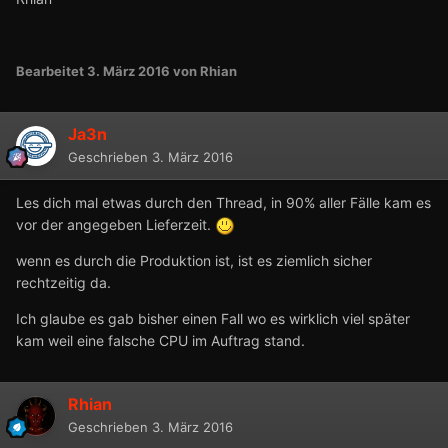
Bearbeitet
3. März 2016
von Rhian
Ja3n
Geschrieben
3. März 2016
Les dich mal etwas durch den Thread, in 90% aller Fälle kam es
vor der angegeben Lieferzeit.
wenn es durch die Produktion ist, ist es ziemlich sicher
rechtzeitig da.
Ich glaube es gab bisher einen Fall wo es wirklich viel später
kam weil eine falsche CPU im Auftrag stand.
Rhian
Geschrieben
3. März 2016