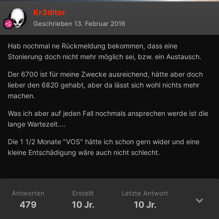
Kr3ditor
Geschrieben
13. Februar 2016
Hab nochmal ne Rückmeldung bekommen, dass eine
Stonierung doch nicht mehr möglich sei, bzw. ein Austausch.
Der 6700 ist für meine Zwecke ausreichend, hätte aber doch
lieber den 6820 gehabt, aber da lässt sich wohl nichts mehr
machen.
Was ich aber auf jeden Fall nochmals ansprechen werde ist die
lange Wartezeit....
Die 1 1/2 Monate "VOS" hätte ich schon gern wider und eine
kleine Entschädigung wäre auch nicht schlecht.
Antworten
Erstellt
Letzte Antwort
479
10 Jr.
10 Jr.