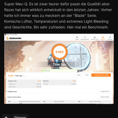
Super Max-Q. Es ist zwar teurer dafür passt die Qualität aber.
Razer hat sich wirklich entwickelt in den letzten Jahren. Vorher
hatte ich immer was zu meckern an der "Blade" Serie.
Komische Lüfter, Temperaturen und extremes Light Bleeding
sind Geschichte. Bin sehr zufrieden. Hier mal ein Benchmark:
Zitieren