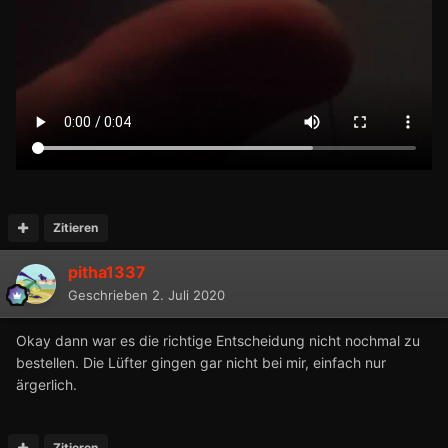
Zitieren
pitha1337
Geschrieben
2. Juli 2020
Okay dann war es die richtige Entscheidung nicht nochmal zu
bestellen. Die Lüfter gingen gar nicht bei mir, einfach nur
ärgerlich.
Zitieren