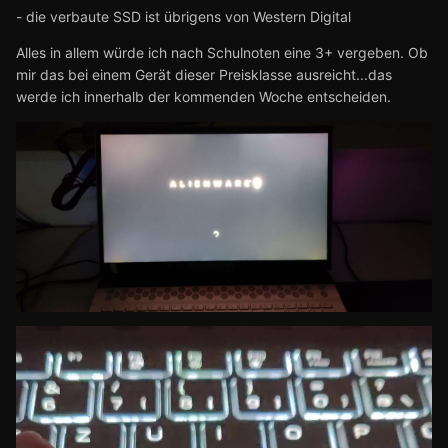
- die verbaute SSD ist übrigens von Western Digital
Alles in allem würde ich nach Schulnoten eine 3+ vergeben. Ob
mir das bei einem Gerät dieser Preisklasse ausreicht...das
werde ich innerhalb der kommenden Woche entscheiden.