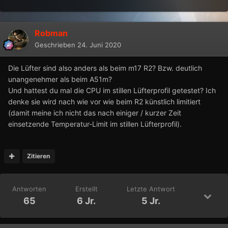
Robman
Geschrieben
24. Juni 2020
Die Lüfter sind also anders als beim m17 R2? Bzw. deutlich
unangenehmer als beim A51m?
Und hattest du mal die CPU im stillen Lüfterprofil getestet? Ich
denke sie wird nach wie vor wie beim R2 künstlich limitiert
(damit meine ich nicht das nach einiger / kurzer Zeit
einsetzende Temperatur-Limit im stillen Lüfterprofil).
Zitieren
Antworten
Erstellt
Letzte Antwort
65
6 Jr.
5 Jr.