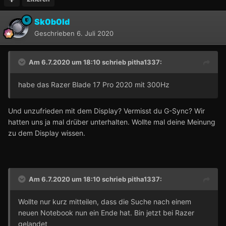
Sk0b0ld
Geschrieben
6. Juli 2020
Am 6.7.2020 um 18:10 schrieb
pitha1337
:
habe das Razer Blade 17 Pro 2020 mit 300Hz
Und unzufrieden mit dem Display? Vermisst du G-Sync? Wir
hatten uns ja mal drüber unterhalten. Wollte mal deine Meinung
zu dem Display wissen.
Am 6.7.2020 um 18:10 schrieb
pitha1337
:
Wollte nur kurz mitteilen, dass die Suche nach einem
neuen Notebook nun ein Ende hat. Bin jetzt bei Razer
gelandet