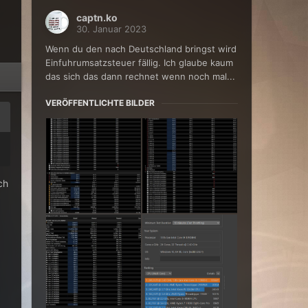
captn.ko
30. Januar 2023
Wenn du den nach Deutschland bringst wird
Einfuhrumsatzsteuer fällig. Ich glaube kaum
das sich das dann rechnet wenn noch mal...
VERÖFFENTLICHTE BILDER
ch