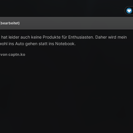
(bearbeitet)
 hat leider auch keine Produkte für Enthusiasten. Daher wird mein
ohl ins Auto gehen statt ins Notebook.
von captn.ko